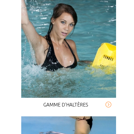
GAMME D'HALTÈRES