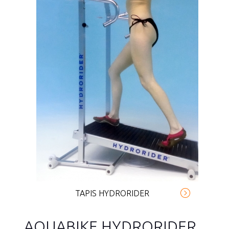
TAPIS HYDRORIDER
AQUABIKE HYDRORIDER