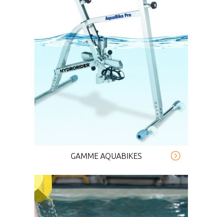
GAMME AQUABIKES