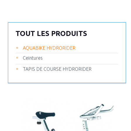
TOUT LES PRODUITS
AQUABIKE HYDRORIDER
Ceintures
TAPIS DE COURSE HYDRORIDER