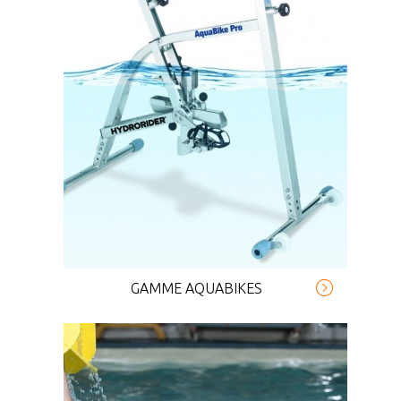
GAMME AQUABIKES