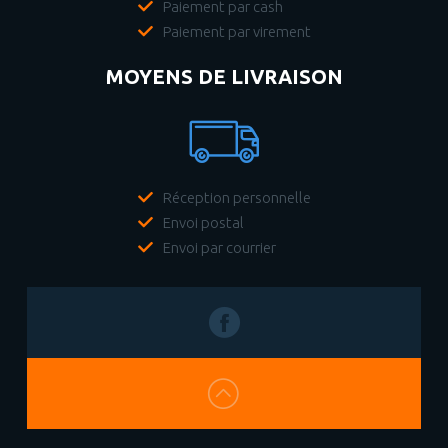
Paiement par cash
Paiement par virement
MOYENS DE LIVRAISON
Réception personnelle
Envoi postal
Envoi par courrier