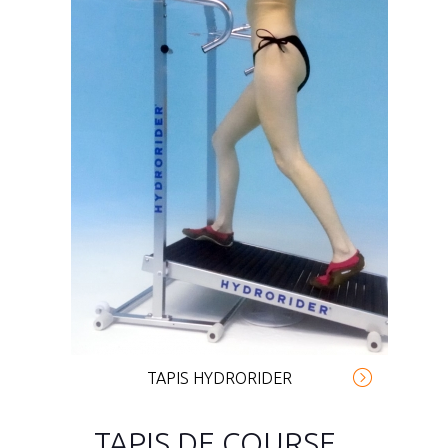
TAPIS HYDRORIDER
TAPIS DE COURSE