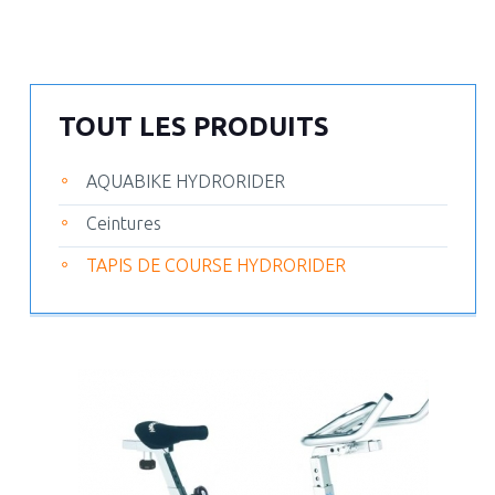
TOUT LES PRODUITS
AQUABIKE HYDRORIDER
Ceintures
TAPIS DE COURSE HYDRORIDER