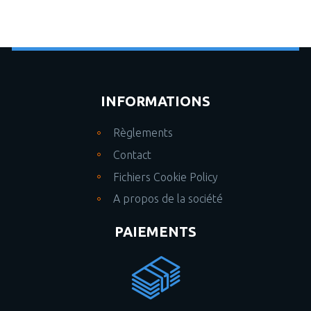
INFORMATIONS
Règlements
Contact
Fichiers Cookie Policy
A propos de la société
PAIEMENTS