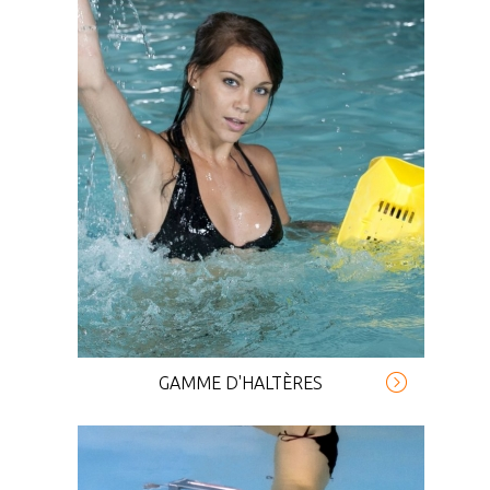
GAMME D'HALTÈRES