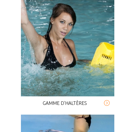
GAMME D'HALTÈRES