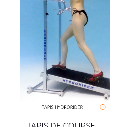
TAPIS HYDRORIDER
TAPIS DE COURSE