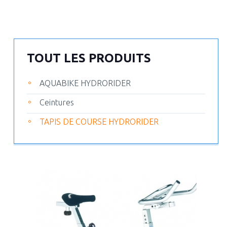
TOUT LES PRODUITS
AQUABIKE HYDRORIDER
Ceintures
TAPIS DE COURSE HYDRORIDER