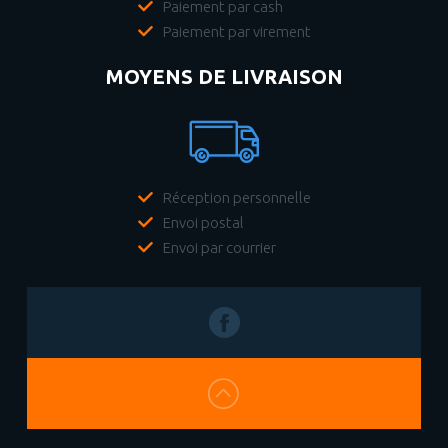
Paiement par cash
Paiement par virement
MOYENS DE LIVRAISON
Réception personnelle
Envoi postal
Envoi par courrier