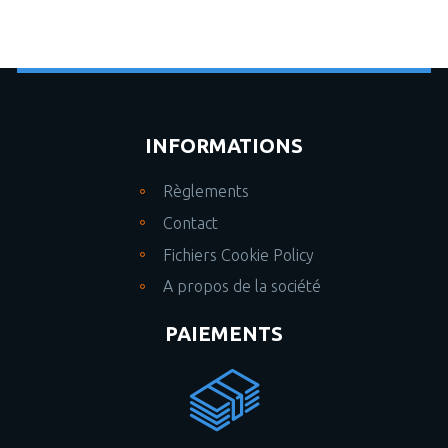
INFORMATIONS
Règlements
Contact
Fichiers Cookie Policy
A propos de la société
PAIEMENTS