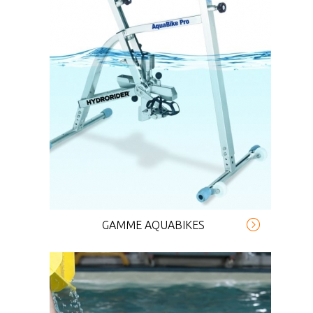
GAMME AQUABIKES