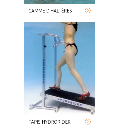
GAMME D'HALTÈRES
TAPIS HYDRORIDER