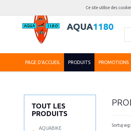
Ce site utilise des cooki
PAGE D'ACCUEIL
PRODUITS
PROMOTIONS
PRO
TOUT LES
PRODUITS
Sortuj wg
AQUABIKE