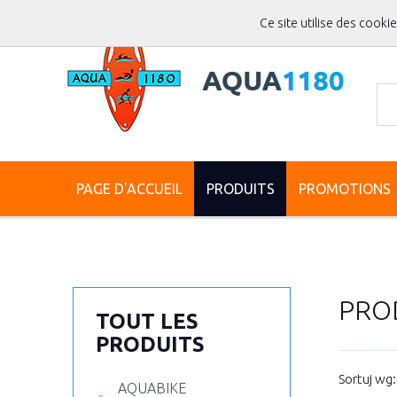
Ce site utilise des cooki
PAGE D'ACCUEIL
PRODUITS
PROMOTIONS
PRO
TOUT LES
PRODUITS
Sortuj wg
AQUABIKE