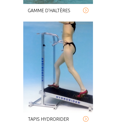
GAMME D'HALTÈRES
TAPIS HYDRORIDER