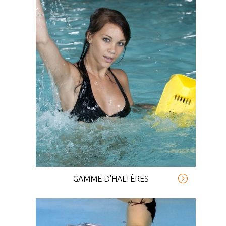
GAMME D'HALTÈRES