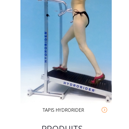
TAPIS HYDRORIDER
PRODUITS