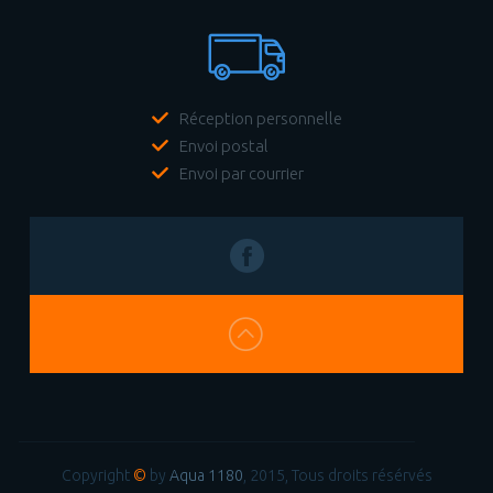
Réception personnelle
Envoi postal
Envoi par courrier
Copyright
©
by
Aqua 1180
, 2015, Tous droits résérvés