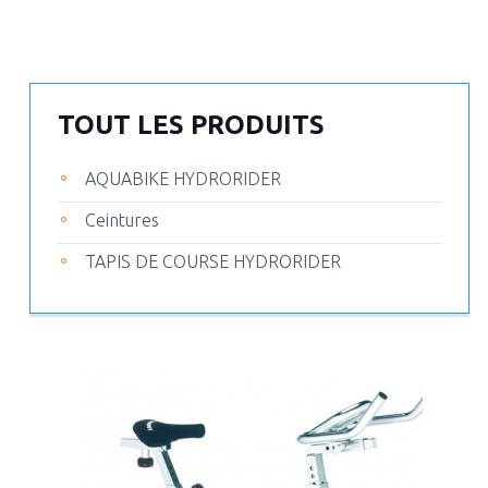
TOUT LES PRODUITS
AQUABIKE HYDRORIDER
Ceintures
TAPIS DE COURSE HYDRORIDER