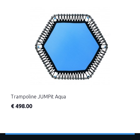
Trampoline JUMPit Aqua
€
498.00