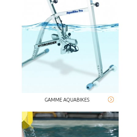
GAMME AQUABIKES