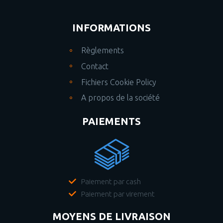
INFORMATIONS
Règlements
Contact
Fichiers Cookie Policy
A propos de la société
PAIEMENTS
Paiement par cash
Paiement par virement
MOYENS DE LIVRAISON